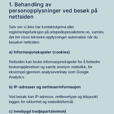
1. Behandling av
personopplysninger ved besøk på
nettsiden
Selv om vi ikke har kontaktskjema eller
registreringsfunksjon på ortopedispesialistene.no, samles
det inn visse tekniske opplysninger automatisk når du
besøker nettsiden:
a) Informasjonskapsler (cookies)
Nettsiden kan bruke informasjonskapsler for å forbedre
brukeropplevelsen og samle anonym statistikk, for
eksempel gjennom analyseverktøy som Google
Analytics.
b) IP-adresser og nettleserinformasjon
Ved besøk kan IP-adresse, nettlesertype og tidspunkt
logges for sikkerhet og statistikkformål.
c) Innebygd tredjepartsinnhold