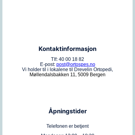
Kontaktinformasjon
Tlf: 40 00 18 82
E-post:
post@ortospes.no
Vi holder til i lokalene til Drevelin Ortopedi,
Møllendalsbakken 11, 5009 Bergen
Åpningstider
Telefonen er betjent